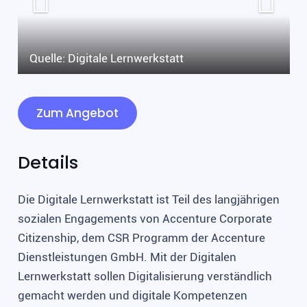
Quelle: Digitale Lernwerkstatt
Zum Angebot
Details
Die Digitale Lernwerkstatt ist Teil des langjährigen
sozialen Engagements von Accenture Corporate
Citizenship, dem CSR Programm der Accenture
Dienstleistungen GmbH. Mit der Digitalen
Lernwerkstatt sollen Digitalisierung verständlich
gemacht werden und digitale Kompetenzen