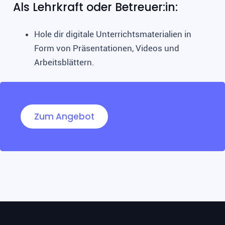
Als Lehrkraft oder Betreuer:in:
Hole dir digitale Unterrichtsmaterialien in
Form von Präsentationen, Videos und
Arbeitsblättern.
Zum Angebot