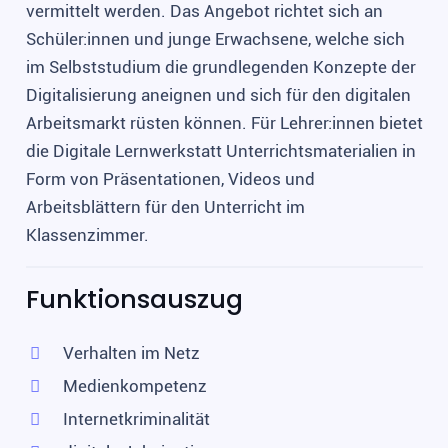
vermittelt werden. Das Angebot richtet sich an
Schüler:innen und junge Erwachsene, welche sich
im Selbststudium die grundlegenden Konzepte der
Digitalisierung aneignen und sich für den digitalen
Arbeitsmarkt rüsten können. Für Lehrer:innen bietet
die Digitale Lernwerkstatt Unterrichtsmaterialien in
Form von Präsentationen, Videos und
Arbeitsblättern für den Unterricht im
Klassenzimmer.
Funktionsauszug
Verhalten im Netz
Medienkompetenz
Internetkriminalität