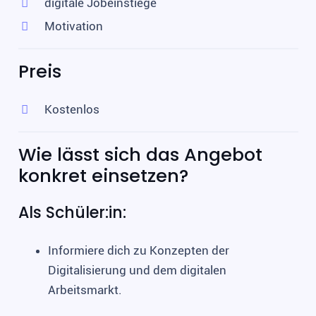
digitale Jobeinstiege
Motivation
Preis
Kostenlos
Wie lässt sich das Angebot
konkret einsetzen?
Als Schüler:in:
Informiere dich zu Konzepten der
Digitalisierung und dem digitalen
Arbeitsmarkt.