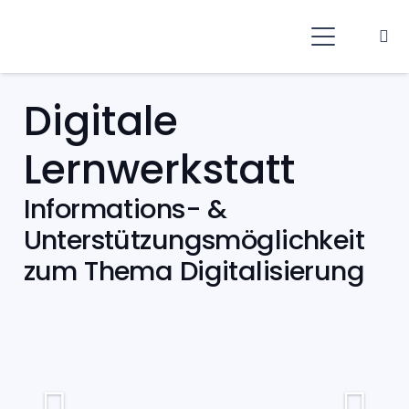
Digitale
Lernwerkstatt
Informations- &
Unterstützungsmöglichkeit
zum Thema Digitalisierung